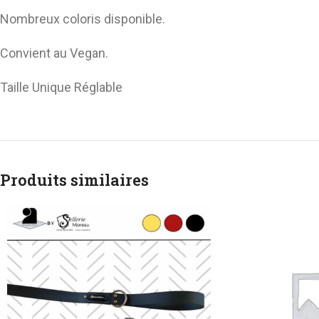
Longe
Nombreux coloris disponible.
Convient au Vegan.
Taille Unique Réglable
Produits similaires