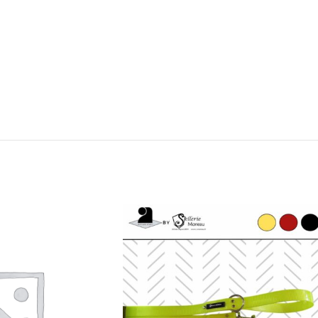
Frontal