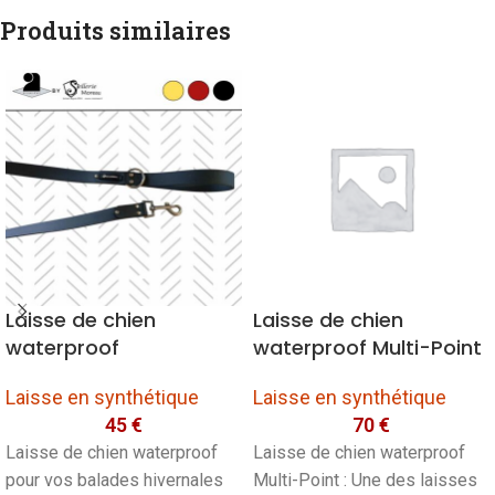
Produits similaires
Laisse de chien
Laisse de chien
waterproof
waterproof Multi-Point
Laisse en synthétique
Laisse en synthétique
45
€
70
€
Laisse de chien waterproof
Laisse de chien waterproof
pour vos balades hivernales
Multi-Point : Une des laisses