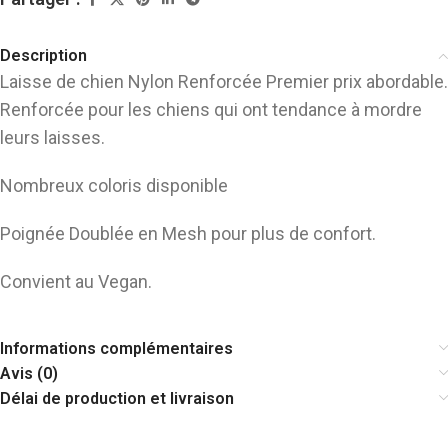
Description
Laisse de chien Nylon Renforcée Premier prix abordable.
Renforcée pour les chiens qui ont tendance à mordre
leurs laisses.
Nombreux coloris disponible
Poignée Doublée en Mesh pour plus de confort.
Convient au Vegan.
Informations complémentaires
Avis (0)
Délai de production et livraison