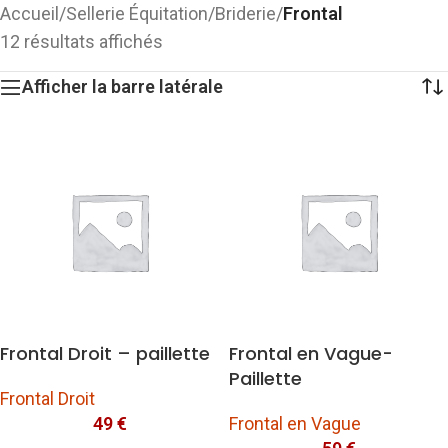
Accueil
/
Sellerie Équitation
/
Briderie
/
Frontal
12 résultats affichés
Afficher la barre latérale
Frontal Droit – paillette
Frontal en Vague-
Paillette
Frontal Droit
49
€
Frontal en Vague