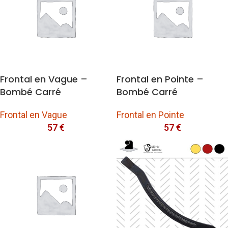
Frontal en Vague –
Frontal en Pointe –
Bombé Carré
Bombé Carré
Frontal en Vague
Frontal en Pointe
57
€
57
€