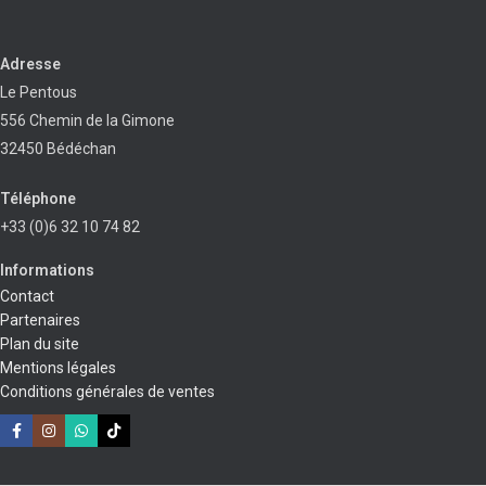
Adresse
Le Pentous
556 Chemin de la Gimone
32450 Bédéchan
Téléphone
+33 (0)6 32 10 74 82
Informations
Contact
Partenaires
Plan du site
Mentions légales
Conditions générales de ventes