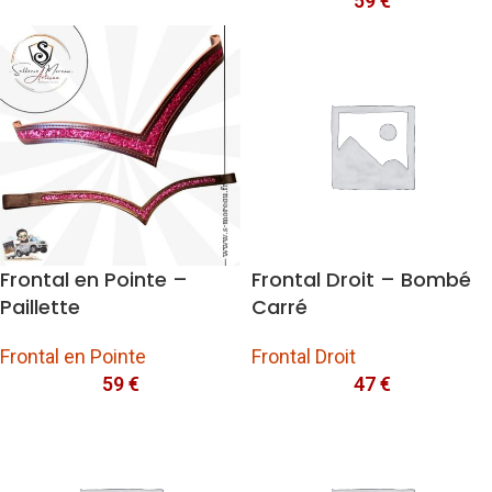
59
€
Frontal en Pointe –
Frontal Droit – Bombé
Paillette
Carré
Frontal en Pointe
Frontal Droit
59
€
47
€