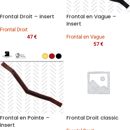
Frontal Droit – insert
Frontal en Vague –
insert
Frontal Droit
47
€
Frontal en Vague
57
€
Frontal en Pointe –
Frontal Droit classic
insert