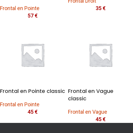
Frontal Droit
Frontal en Pointe
35
€
57
€
Frontal en Pointe classic
Frontal en Vague
classic
Frontal en Pointe
45
€
Frontal en Vague
45
€