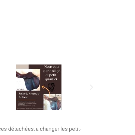
ces détachées, a changer les petit-