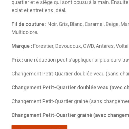
quartier et e siège qui sont cousu à la main. Ensuite
eclat et entretiens idéal.
Fil de couture :
Noir, Gris, Blanc, Caramel, Beige, Ma
Multicolore.
Marque :
Forestier, Devoucoux, CWD, Antares, Voltair
Prix :
une réduction peut s’appliquer si plusieurs t
Changement Petit-Quartier doublée veau (sans chan
Changement Petit-Quartier doublée veau (avec ch
Changement Petit-Quartier grainé (sans changement
Changement Petit-Quartier grainé (avec changemen