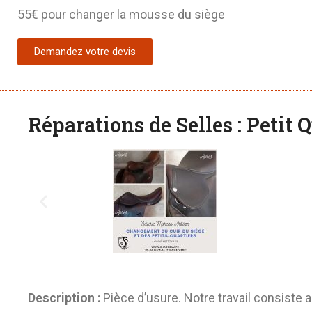
55€ pour changer la mousse du siège
Demandez votre devis
Réparations de Selles : Petit 
Description :
Pièce d’usure. Notre travail consiste 