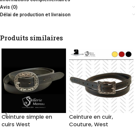
Avis (0)
Délai de production et livraison
Produits similaires
Ceinture simple en
Ceinture en cuir,
cuirs West
Couture, West