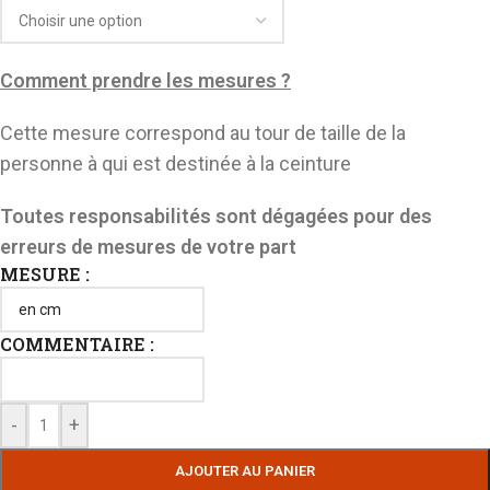
Comment prendre les mesures ?
Cette mesure correspond au tour de taille de la
personne à qui est destinée à la ceinture
Toutes responsabilités sont dégagées pour des
erreurs de mesures de votre part
MESURE :
COMMENTAIRE :
-
+
AJOUTER AU PANIER