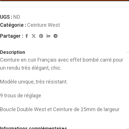
UGS :
ND
Catégorie :
Ceinture West
Partager :
Description
Ceinture en cuir Français avec effet bombé carré pour
un rendu très élégant, chic.
Modèle unique, très résistant.
9 trous de réglage
Boucle Double West et Ceinture de 25mm de largeur
Informations complémentaires