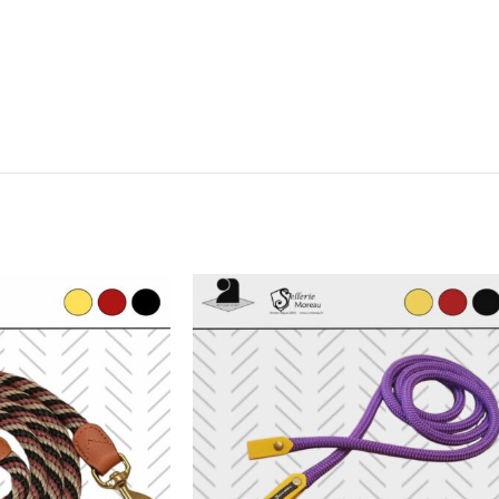
Frontal