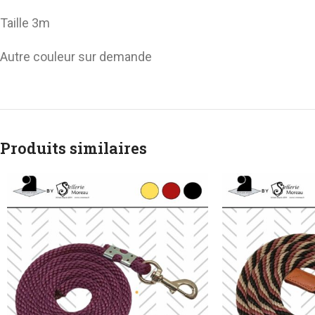
Longe
Taille 3m
Autre couleur sur demande
Produits similaires