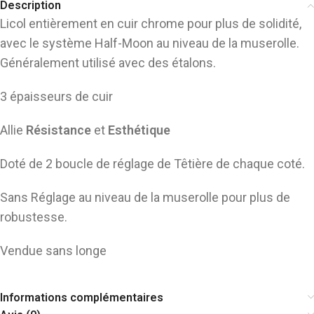
Description
Licol entièrement en cuir chrome pour plus de solidité,
avec le système Half-Moon au niveau de la muserolle.
Généralement utilisé avec des étalons.
3 épaisseurs de cuir
Allie
Résistance
et
Esthétique
Doté de 2 boucle de réglage de Têtière de chaque coté.
Sans Réglage au niveau de la muserolle pour plus de
robustesse.
Vendue sans longe
Informations complémentaires