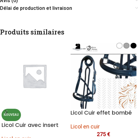
Avis (0)
Délai de production et livraison
Produits similaires
Licol Cuir effet bombé
NOUVEAU
Licol Cuir avec insert
Licol en cuir
275
€