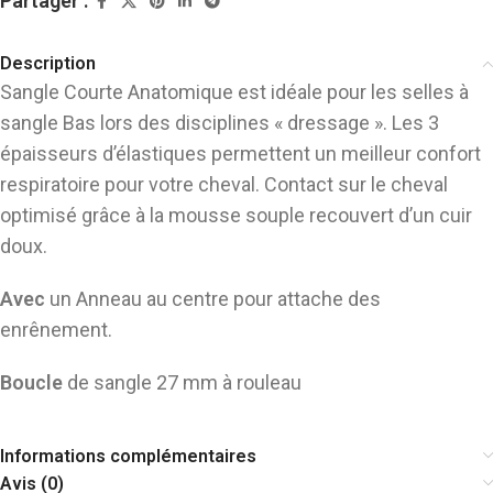
Partager :
Description
Sangle Courte Anatomique est idéale pour les selles à
sangle Bas lors des disciplines « dressage ». Les 3
épaisseurs d’élastiques permettent un meilleur confort
respiratoire pour votre cheval. Contact sur le cheval
optimisé grâce à la mousse souple recouvert d’un cuir
doux.
Avec
un Anneau au centre pour attache des
enrênement.
Boucle
de sangle 27 mm à rouleau
Informations complémentaires
Avis (0)