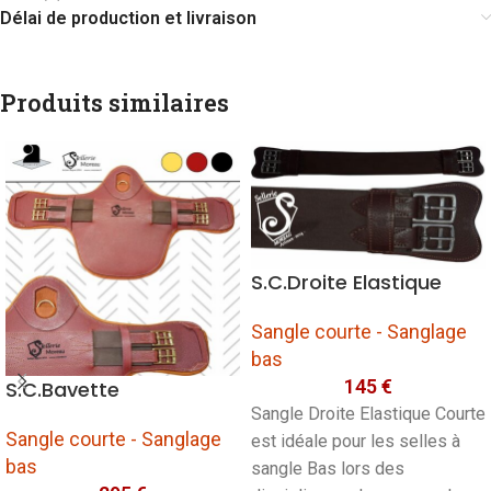
Délai de production et livraison
Produits similaires
S.C.Droite Elastique
Sangle courte - Sanglage
bas
145
€
S.C.Bavette
Sangle Droite Elastique Courte
Sangle courte - Sanglage
est idéale pour les selles à
bas
sangle Bas lors des