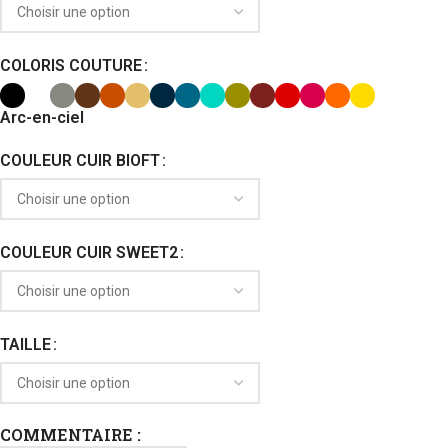
COLORIS COUTURE
Arc-en-ciel
COULEUR CUIR BIOFT
COULEUR CUIR SWEET2
TAILLE
COMMENTAIRE :