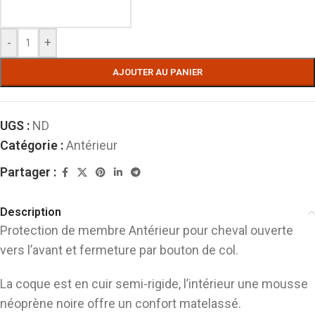
-
+
AJOUTER AU PANIER
UGS :
ND
Catégorie :
Antérieur
Partager :
Description
Protection de membre Antérieur pour cheval ouverte
vers l’avant et fermeture par bouton de col.
La coque est en cuir semi-rigide, l’intérieur une mousse
néoprène noire offre un confort matelassé.