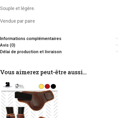
Souple et légère.
Vendue par paire
Informations complémentaires
Avis (0)
Délai de production et livraison
Vous aimerez peut-être aussi…