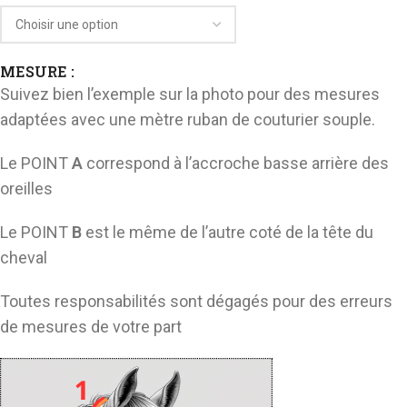
MESURE :
Suivez bien l’exemple sur la photo pour des mesures
adaptées avec une mètre ruban de couturier souple.
Le POINT
A
correspond à l’accroche basse arrière des
oreilles
Le POINT
B
est le même de l’autre coté de la tête du
cheval
Toutes responsabilités sont dégagés pour des erreurs
de mesures de votre part