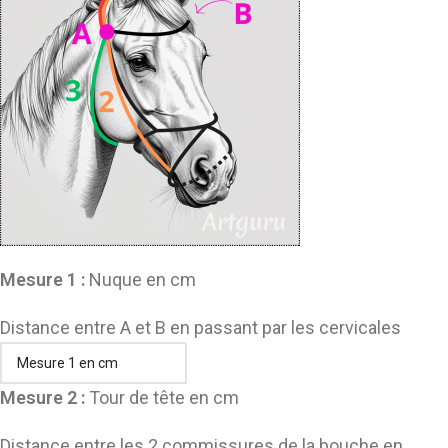
Mesure 1 :
Nuque en cm
Distance entre A et B en passant par les cervicales
Mesure 2 :
Tour de tête en cm
Distance entre les 2 commissures de la bouche en