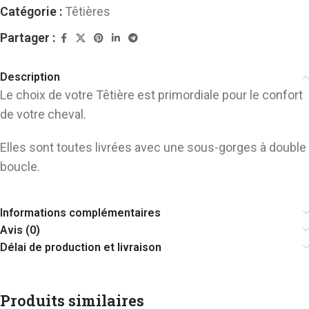
Catégorie :
Têtières
Partager :
Description
Le choix de votre Têtière est primordiale pour le confort
de votre cheval.
Elles sont toutes livrées avec une sous-gorges à double
boucle.
Informations complémentaires
Avis (0)
Délai de production et livraison
Produits similaires