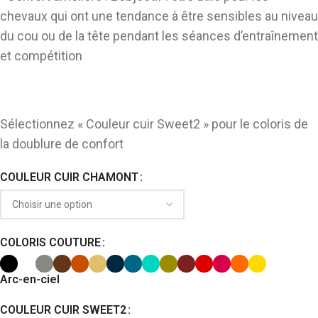
chevaux qui ont une tendance à être sensibles au niveau
du cou ou de la tête pendant les séances d’entraînement
et compétition
Sélectionnez « Couleur cuir Sweet2 » pour le coloris de
la doublure de confort
COULEUR CUIR CHAMONT
COLORIS COUTURE
Arc-en-ciel
COULEUR CUIR SWEET2