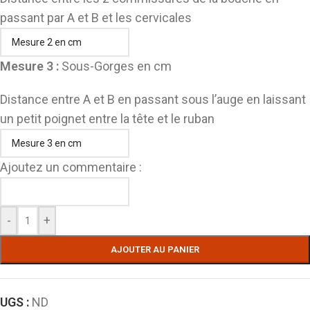
passant par A et B et les cervicales
Mesure 3 :
Sous-Gorges en cm
Distance entre A et B en passant sous l’auge en laissant
un petit poignet entre la tête et le ruban
Ajoutez un commentaire :
-
+
AJOUTER AU PANIER
UGS :
ND