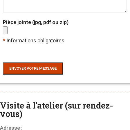
Pièce jointe (jpg, pdf ou zip)
*
Informations obligatoires
Visite à l'atelier (sur rendez-
vous)
Adresse :