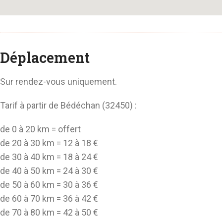
Déplacement
Sur rendez-vous uniquement.
Tarif à partir de Bédéchan (32450) :
de 0 à 20 km = offert
de 20 à 30 km = 12 à 18 €
de 30 à 40 km = 18 à 24 €
de 40 à 50 km = 24 à 30 €
de 50 à 60 km = 30 à 36 €
de 60 à 70 km = 36 à 42 €
de 70 à 80 km = 42 à 50 €