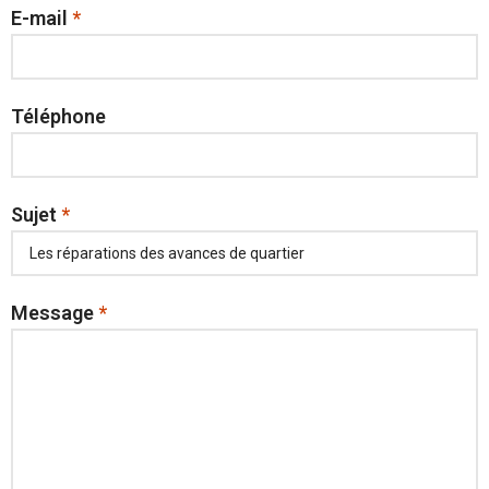
E-mail
*
Téléphone
Sujet
*
Message
*