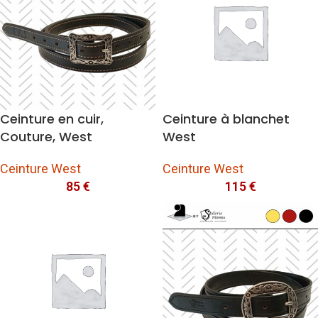
Ceinture en cuir,
Ceinture à blanchet
Couture, West
West
Ceinture West
Ceinture West
85
€
115
€