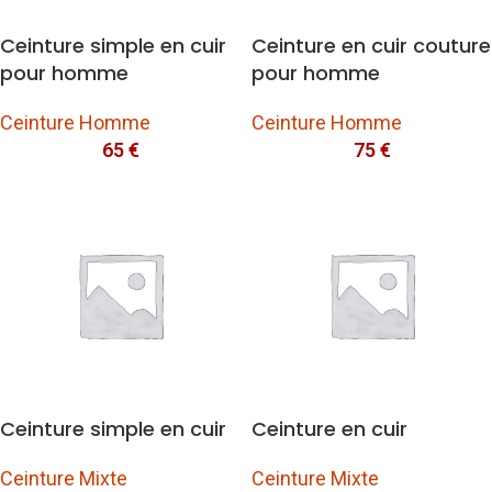
Ceinture simple en cuir
Ceinture en cuir couture
pour homme
pour homme
Ceinture Homme
Ceinture Homme
65
€
75
€
Ceinture simple en cuir
Ceinture en cuir
Ceinture Mixte
Ceinture Mixte