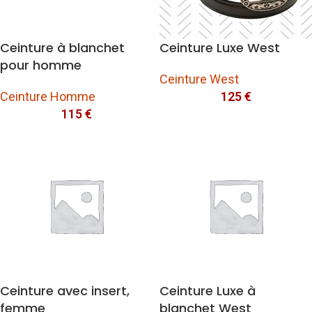
Ceinture à blanchet
Ceinture Luxe West
pour homme
Ceinture West
Ceinture Homme
125
€
115
€
Ceinture avec insert,
Ceinture Luxe à
femme
blanchet West