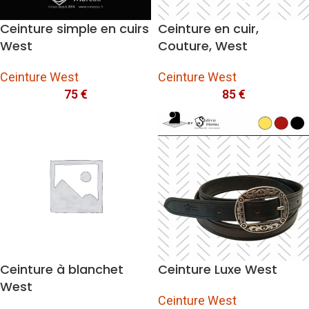
Ceinture simple en cuirs
Ceinture en cuir,
West
Couture, West
Ceinture West
Ceinture West
75
€
85
€
Ceinture à blanchet
Ceinture Luxe West
West
Ceinture West