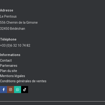
Adresse
Le Pentous
556 Chemin de la Gimone
32450 Bédéchan
Téléphone
+33 (0)6 32 10 74 82
Informations
Contact
Partenaires
Plan du site
Mentions légales
Conditions générales de ventes