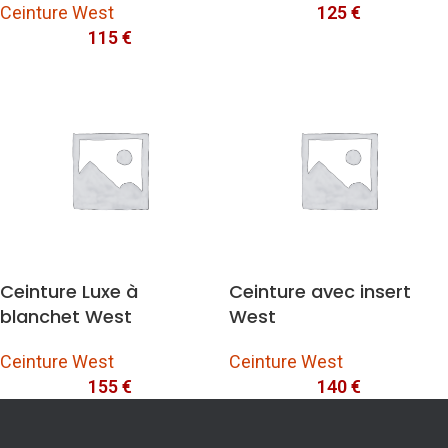
Ceinture West
125
€
115
€
Ceinture Luxe à
Ceinture avec insert
blanchet West
West
Ceinture West
Ceinture West
155
€
140
€