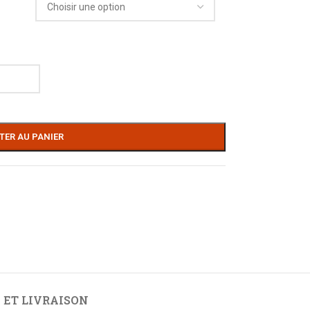
TER AU PANIER
 ET LIVRAISON