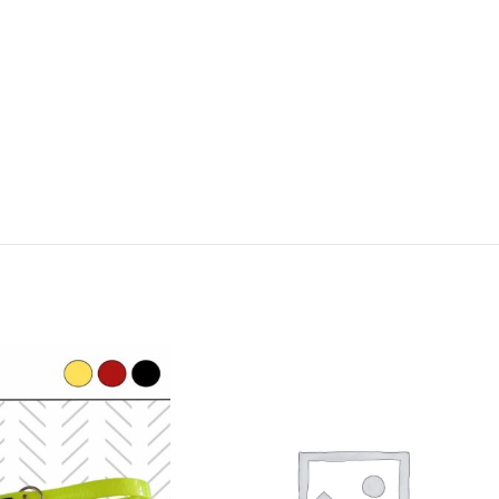
Frontal