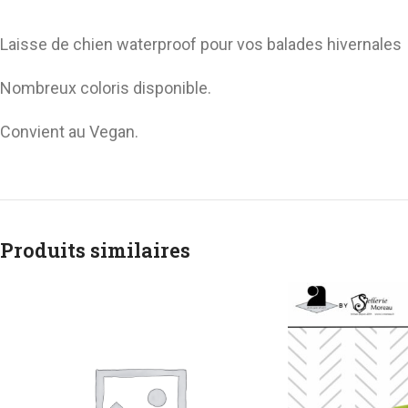
Longe
Laisse de chien waterproof pour vos balades hivernales
Nombreux coloris disponible.
Convient au Vegan.
Produits similaires