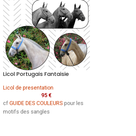
Licol Portugais Fantaisie
Licol de presentation
95
€
cf
GUIDE DES COULEURS
pour les
motifs des sangles