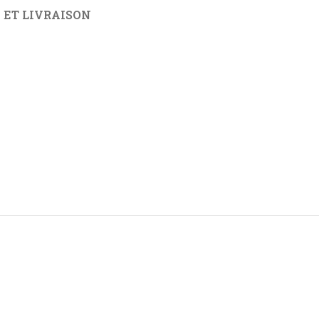
 ET LIVRAISON