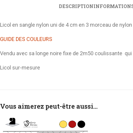
DESCRIPTION
INFORMATION
Licol en sangle nylon uni de 4 cm en 3 morceau de nylon s
GUIDE DES COULEURS
Vendu avec sa longe noire fixe de 2m50 coulissante qui a
Licol sur-mesure
Vous aimerez peut-être aussi…